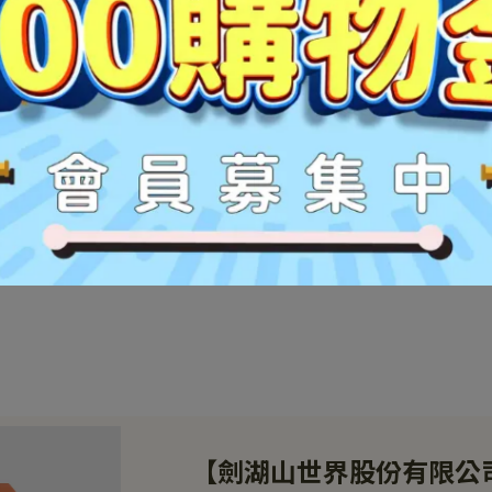
【劍湖山世界股份有限公