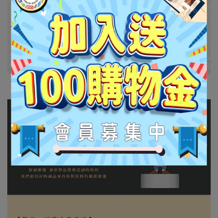
【品牌介紹】