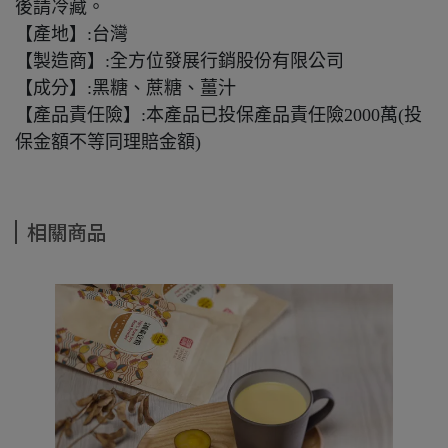
後請冷藏。
【產地】:台灣
【製造商】:全方位發展行銷股份有限公司
【成分】:黑糖、蔗糖、薑汁
【產品責任險】:本產品已投保產品責任險2000萬(投
保金額不等同理賠金額)
相關商品