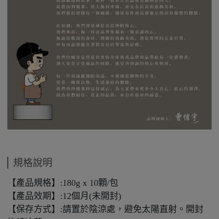
規格說明
【產品規格】:180g x 10顆/包
【產品效期】:12個月(未開封)
【保存方式】:請置於陰涼處，避免太陽直射。開封