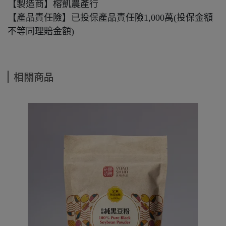
【製造商】榕凱農產行
【
產品責任險
】
已投保產品責任險1,000萬(投保金額
不等同理賠金額)
相關商品