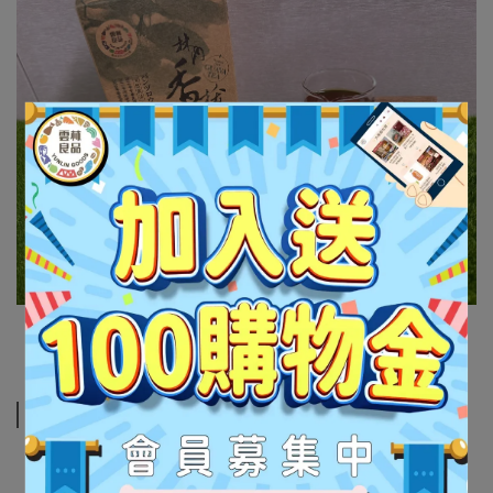
規格說明
【商品成份】高山茶