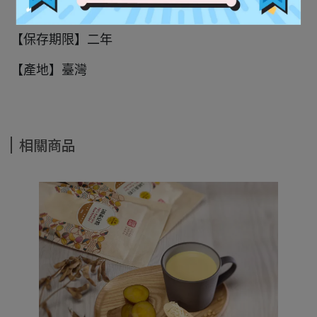
【商品規格】100g / 5g x 20包
【保存期限】二年
【產地】臺灣
相關商品