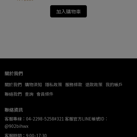
加入購物車
關於我們
關於我們
購物須知
隱私政策
服務條款
退款政策
我的帳戶
聯絡我們
查詢
會員條件
聯絡資訊
客服專線：04-2298-5258#321 客服官方LINE帳號ID：
@902bihwx
客服時間：9:00-17:30