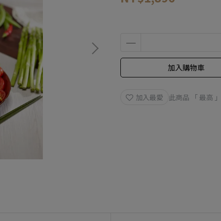
加入購物車
加入最愛
此商品 「 最高