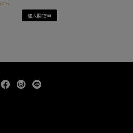
$216
加入購物車