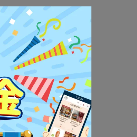
喜好調整烹煮時間