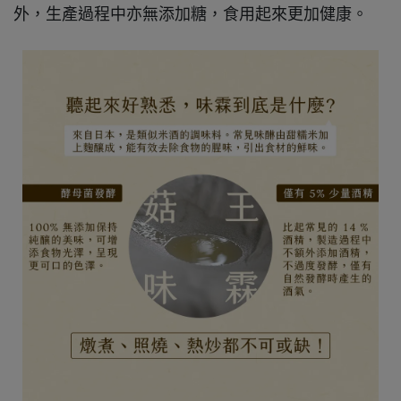
外，生產過程中亦無添加糖，食用起來更加健康。