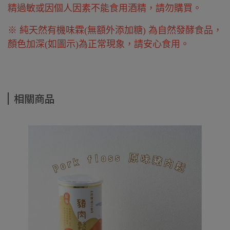
精過敏或因個人因素不能食用酒精，請勿購買。
※ 純天然有機味霖(無額外添加糖) 為自然發酵食品，
顏色加深(如圖示)為正常現象，請安心食用。
相關商品