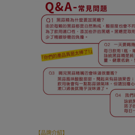
【品牌介紹】