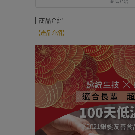
商品介紹
商品介紹
【產品介紹】