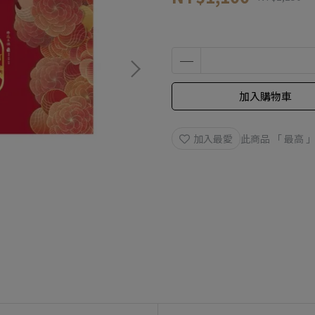
加入購物車
加入最愛
此商品 「 最高