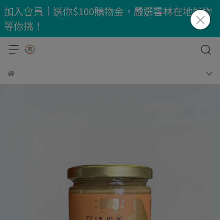
加入會員｜送你$100購物金，嚴選雲林在地好物
等你挑！