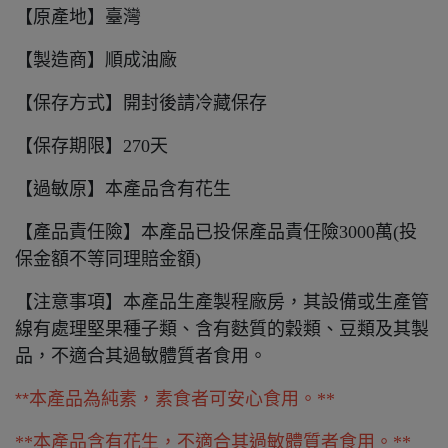
【原產地】臺灣
【製造商】順成油廠
【保存方式】開封後請冷藏保存
【保存期限】270天
【過敏原】本產品含有花生
【產品責任險】本產品已投保產品責任險3000萬(投
保金額不等同理賠金額)
【注意事項】本產品生產製程廠房，其設備或生產管
線有處理堅果種子類、含有麩質的穀類、豆類及其製
品，不適合其過敏體質者食用。
**本產品為純素，
素食者可安心食用。**
**本產品含有花生，不適合其過敏體質者食用。**