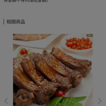
保金額不等同理賠金額)
相關商品