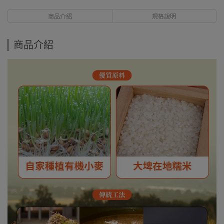
商品介紹
規格說明
商品介紹