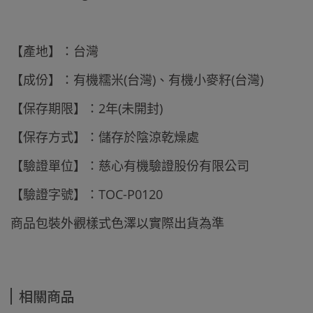
【產地】：台灣
【成份】：有機糯米(台灣)、有機小麥籽(台灣)
【保存期限】：2年(未開封)
【保存方式】：儲存於陰涼乾燥處
【驗證單位】：慈心有機驗證股份有限公司
【驗證字號】：TOC-P0120
商品包裝外觀樣式色澤以實際出貨為準
相關商品